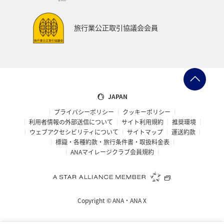
旅行業公正取引協議会会員
JAPAN
プライバシーポリシー
クッキーポリシー
利用者情報の外部送信について
サイト利用規約
推奨環境
ウェブアクセシビリティについて
サイトマップ
運送約款
標識・各種約款・旅行条件書・取扱料金表
ANAマイレージクラブ会員規約
Copyright ©
ANA・ANA X