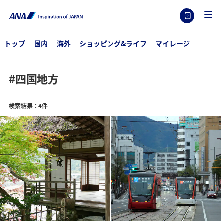
トップ
国内
海外
ショッピング&ライフ
マイレージ
#四国地方
検索結果：4件