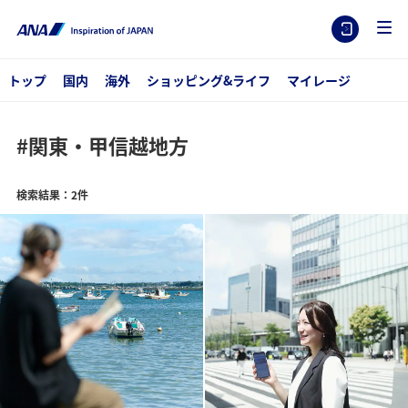
トップ
国内
海外
ショッピング&ライフ
マイレージ
#関東・甲信越地方
検索結果：2件