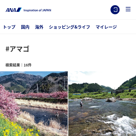
トップ
国内
海外
ショッピング&ライフ
マイレージ
#アマゴ
検索結果：16件