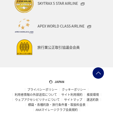
SKYTRAX 5 STAR AIRLINE
APEX WORLD CLASS AIRLINE
旅行業公正取引協議会会員
JAPAN
プライバシーポリシー
クッキーポリシー
利用者情報の外部送信について
サイト利用規約
推奨環境
ウェブアクセシビリティについて
サイトマップ
運送約款
標識・各種約款・旅行条件書・取扱料金表
ANAマイレージクラブ会員規約