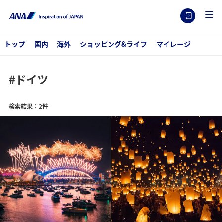
トップ
国内
海外
ショッピング&ライフ
マイレージ
#ドイツ
検索結果：2件