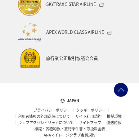
SKYTRAX 5 STAR AIRLINE
APEX WORLD CLASS AIRLINE
旅行業公正取引協議会会員
JAPAN
プライバシーポリシー
クッキーポリシー
利用者情報の外部送信について
サイト利用規約
推奨環境
ウェブアクセシビリティについて
サイトマップ
運送約款
標識・各種約款・旅行条件書・取扱料金表
ANAマイレージクラブ会員規約