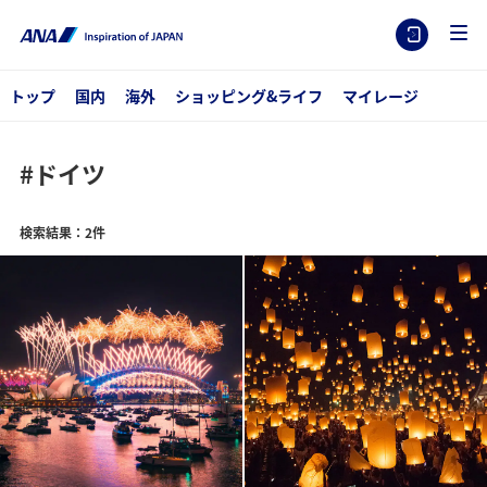
トップ
国内
海外
ショッピング&ライフ
マイレージ
#ドイツ
検索結果：2件