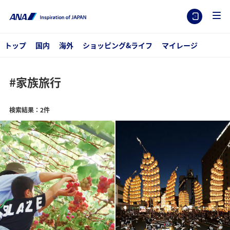
トップ
国内
海外
ショッピング&ライフ
マイレージ
#家族旅行
検索結果：2件