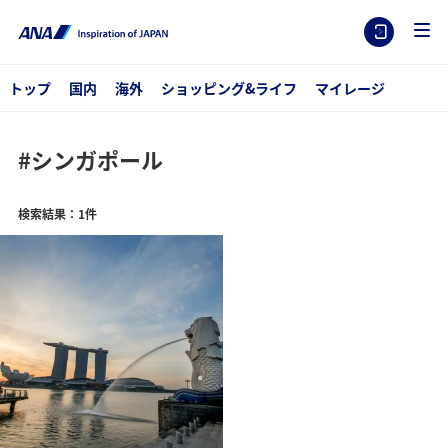
トップ
国内
海外
ショッピング&ライフ
マイレージ
#シンガポール
検索結果：1件