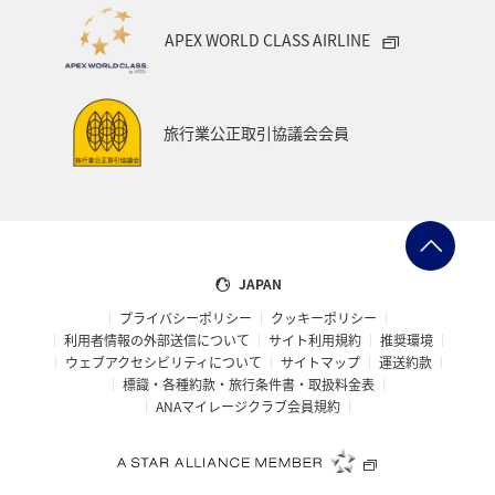
APEX WORLD CLASS AIRLINE
旅行業公正取引協議会会員
JAPAN
プライバシーポリシー
クッキーポリシー
利用者情報の外部送信について
サイト利用規約
推奨環境
ウェブアクセシビリティについて
サイトマップ
運送約款
標識・各種約款・旅行条件書・取扱料金表
ANAマイレージクラブ会員規約