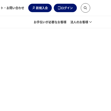
ート・お問い合わせ
新規入会
ログイン
お手伝いが必要なお客様
法人のお客様