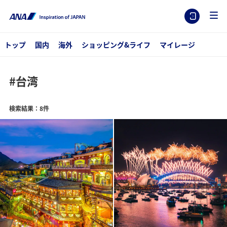
トップ
国内
海外
ショッピング&ライフ
マイレージ
#台湾
検索結果：8件