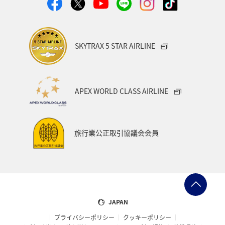
SKYTRAX 5 STAR AIRLINE
APEX WORLD CLASS AIRLINE
旅行業公正取引協議会会員
JAPAN
プライバシーポリシー
クッキーポリシー