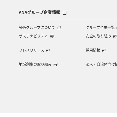
ANAグループ企業情報
ANAグループについて
グループ企業一覧
サステナビリティ
安全の取り組み
プレスリリース
採用情報
地域創生の取り組み
法人・自治体向け