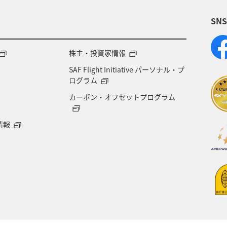
SN
株主・投資家情報
SAF Flight Initiative パーソナル・プ
ログラム
カーボン・オフセットプログラム
情報