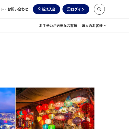
ート・お問い合わせ
新規入会
ログイン
お手伝いが必要なお客様
法人のお客様