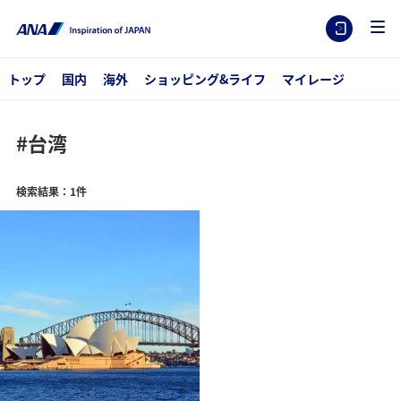
トップ
国内
海外
ショッピング&ライフ
マイレージ
#台湾
検索結果：1件