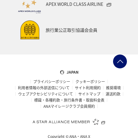
APEX WORLD CLASS AIRLINE
旅行業公正取引協議会会員
JAPAN
プライバシーポリシー
クッキーポリシー
利用者情報の外部送信について
サイト利用規約
推奨環境
ウェブアクセシビリティについて
サイトマップ
運送約款
標識・各種約款・旅行条件書・取扱料金表
ANAマイレージクラブ会員規約
Copyright ©
ANA・ANA X