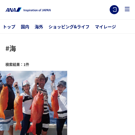
トップ
国内
海外
ショッピング&ライフ
マイレージ
#海
検索結果：1件