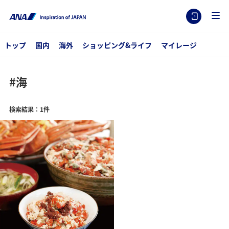
トップ
国内
海外
ショッピング&ライフ
マイレージ
#海
検索結果：1件