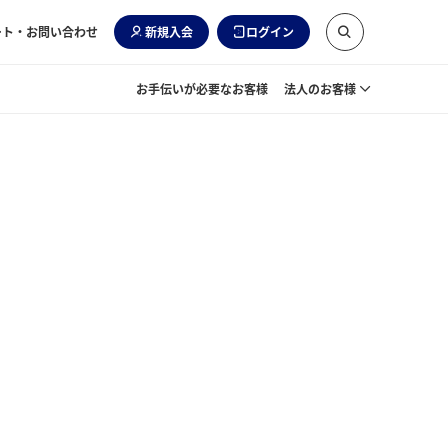
ート・お問い合わせ
新規入会
ログイン
お手伝いが必要なお客様
法人のお客様