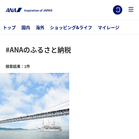
トップ
国内
海外
ショッピング&ライフ
マイレージ
#ANAのふるさと納税
検索結果：1件