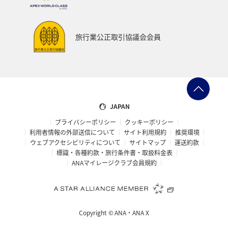
旅行業公正取引協議会会員
JAPAN
プライバシーポリシー
クッキーポリシー
利用者情報の外部送信について
サイト利用規約
推奨環境
ウェブアクセシビリティについて
サイトマップ
運送約款
標識・各種約款・旅行条件書・取扱料金表
ANAマイレージクラブ会員規約
Copyright ©
ANA・ANA X