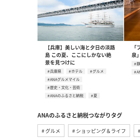
【兵庫】美しい海と夕日の淡路
「
島 この夏、ここにしかない絶
泉
景を見つけに
兵庫県
ホテル
グルメ
A
ANAグルメマイル
歴史・文化・芸術
ANAのふるさと納税
夏
ANAのふるさと納税つながりタグ
グルメ
ショッピング＆ライフ