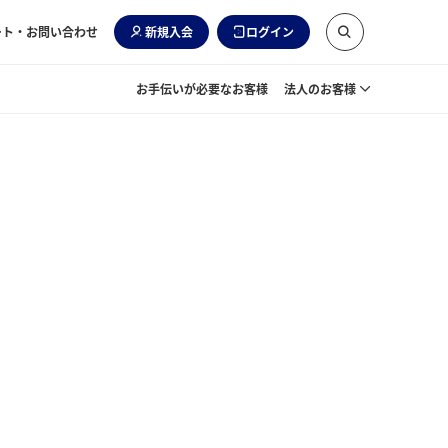
ート・お問い合わせ
新規入会
ログイン
お手伝いが必要なお客様
法人のお客様