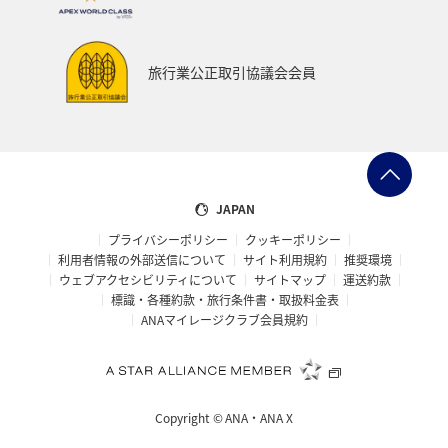
旅行業公正取引協議会会員
JAPAN
プライバシーポリシー
クッキーポリシー
利用者情報の外部送信について
サイト利用規約
推奨環境
ウェブアクセシビリティについて
サイトマップ
運送約款
標識・各種約款・旅行条件書・取扱料金表
ANAマイレージクラブ会員規約
Copyright ©
ANA・ANA X