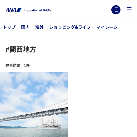
トップ
国内
海外
ショッピング&ライフ
マイレージ
#関西地方
検索結果：1件