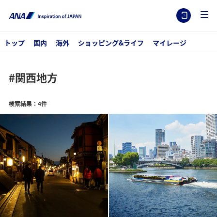
トップ
国内
海外
ショッピング&ライフ
マイレージ
#関西地方
検索結果：4件