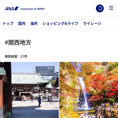
トップ
国内
海外
ショッピング&ライフ
マイレージ
#関西地方
検索結果：27件