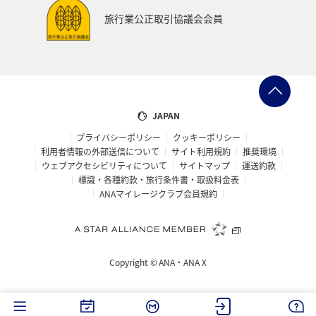
旅行業公正取引協議会会員
JAPAN
プライバシーポリシー
クッキーポリシー
利用者情報の外部送信について
サイト利用規約
推奨環境
ウェブアクセシビリティについて
サイトマップ
運送約款
標識・各種約款・旅行条件書・取扱料金表
ANAマイレージクラブ会員規約
Copyright ©
ANA・ANA X