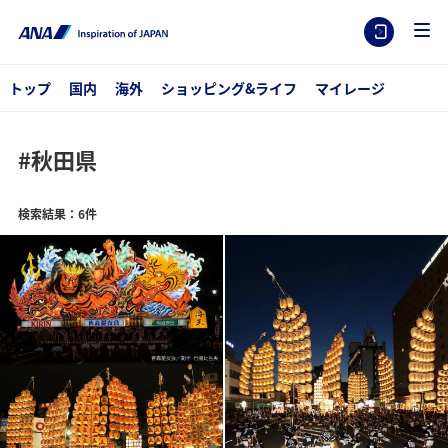
トップ
国内
海外
ショッピング&ライフ
マイレージ
#秋田県
検索結果：6件