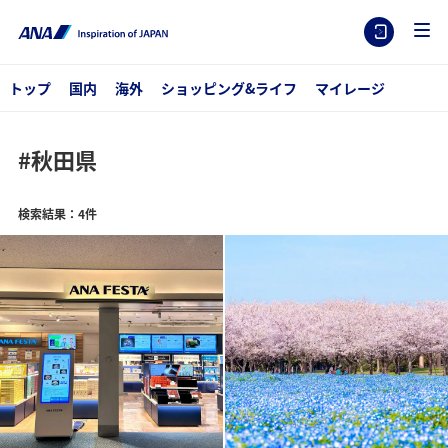
トップ
国内
海外
ショッピング&ライフ
マイレージ
#秋田県
検索結果：4件