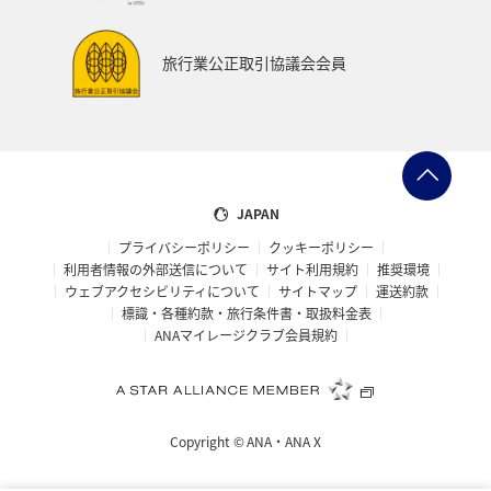
旅行業公正取引協議会会員
JAPAN
プライバシーポリシー
クッキーポリシー
利用者情報の外部送信について
サイト利用規約
推奨環境
ウェブアクセシビリティについて
サイトマップ
運送約款
標識・各種約款・旅行条件書・取扱料金表
ANAマイレージクラブ会員規約
Copyright ©
ANA・ANA X