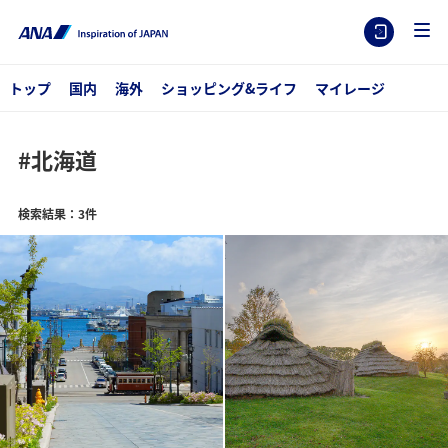
トップ
国内
海外
ショッピング&ライフ
マイレージ
#北海道
検索結果：3件