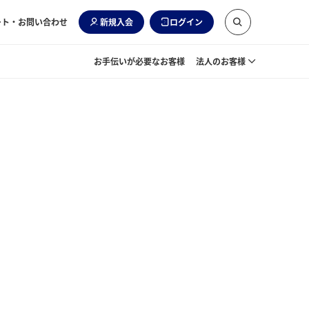
ート・お問い合わせ
新規入会
ログイン
お手伝いが必要なお客様
法人のお客様