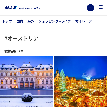
トップ
国内
海外
ショッピング&ライフ
マイレージ
#オーストリア
検索結果：7件