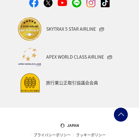
クリスマス
春
フィリピン
SKYTRAX 5 STAR AIRLINE
APEX WORLD CLASS AIRLINE
旅行業公正取引協議会会員
JAPAN
プライバシーポリシー
クッキーポリシー