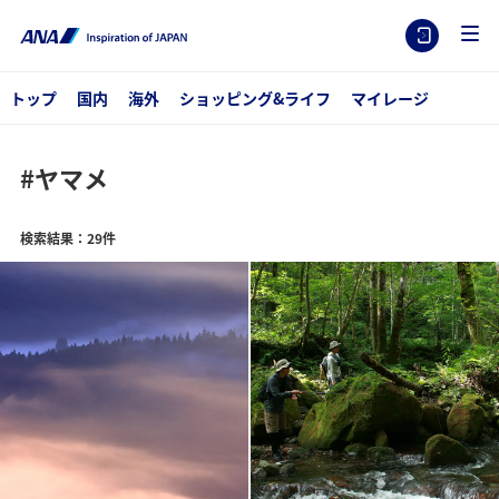
トップ
国内
海外
ショッピング&ライフ
マイレージ
#ヤマメ
検索結果：29件