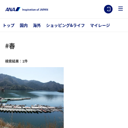
トップ
国内
海外
ショッピング&ライフ
マイレージ
#春
検索結果：1件