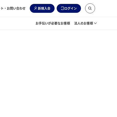
ート・お問い合わせ
新規入会
ログイン
お手伝いが必要なお客様
法人のお客様