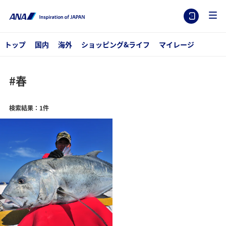
トップ
国内
海外
ショッピング&ライフ
マイレージ
#春
検索結果：1件