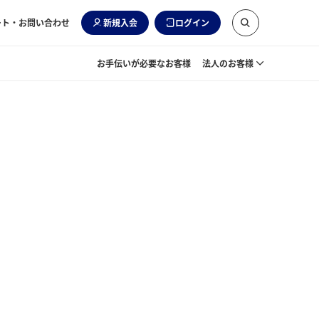
ート・お問い合わせ
新規入会
ログイン
お手伝いが必要なお客様
法人のお客様