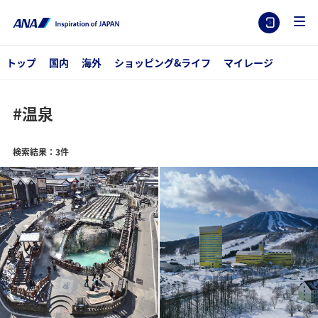
トップ
国内
海外
ショッピング&ライフ
マイレージ
#温泉
検索結果：3件