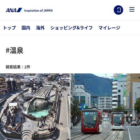
トップ
国内
海外
ショッピング&ライフ
マイレージ
#温泉
検索結果：2件