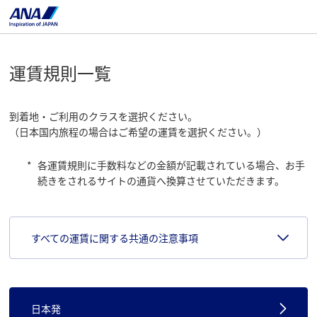
運賃規則一覧
到着地・ご利用のクラスを選択ください。
（日本国内旅程の場合はご希望の運賃を選択ください。）
各運賃規則に手数料などの金額が記載されている場合、お手
続きをされる​サイト​​の通貨へ換算させていただきます。
すべての運賃に関する共通の注意事項
日本発