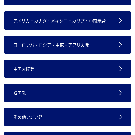
アメリカ・カナダ・メキシコ・カリブ・中南米発
ヨーロッパ・ロシア・中東・アフリカ発
中国大陸発
韓国発
その他アジア発