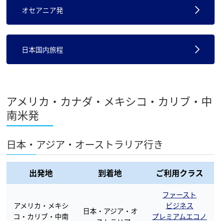
オセアニア発
日本国内旅程
アメリカ・カナダ・メキシコ・カリブ・中
南米発
日本・アジア・オーストラリア行き
出発地
到着地
ご利用クラス
ファースト
アメリカ・メキシ
ビジネス
日本・アジア・オ
コ・カリブ・中南
プレミアムエコノ