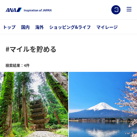
トップ
国内
海外
ショッピング&ライフ
マイレージ
#マイルを貯める
検索結果：4件