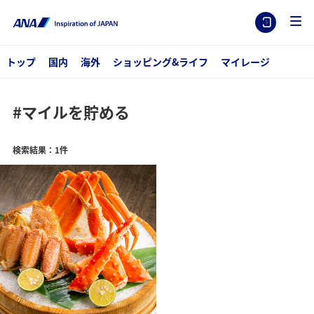
トップ
国内
海外
ショッピング&ライフ
マイレージ
#マイルを貯める
検索結果：1件