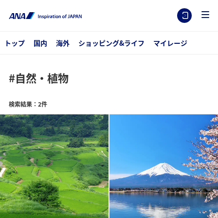
トップ
国内
海外
ショッピング&ライフ
マイレージ
#自然・植物
検索結果：2件