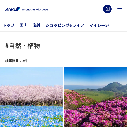
トップ
国内
海外
ショッピング&ライフ
マイレージ
#自然・植物
検索結果：3件