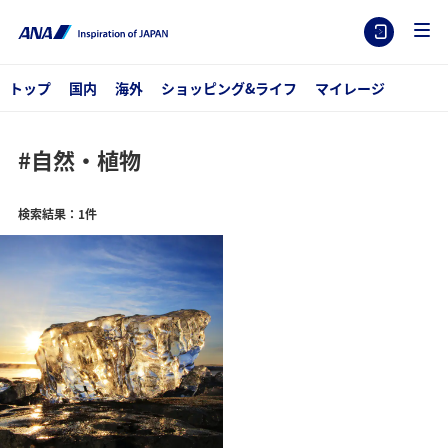
トップ
国内
海外
ショッピング&ライフ
マイレージ
#自然・植物
検索結果：1件