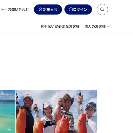
ート・お問い合わせ
新規入会
ログイン
お手伝いが必要なお客様
法人のお客様