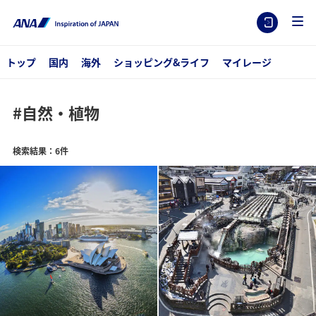
トップ
国内
海外
ショッピング&ライフ
マイレージ
#自然・植物
検索結果：6件