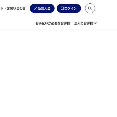
ート・お問い合わせ
新規入会
ログイン
お手伝いが必要なお客様
法人のお客様