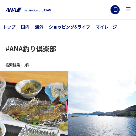
トップ
国内
海外
ショッピング&ライフ
マイレージ
#ANA釣り倶楽部
検索結果：3件