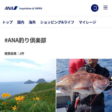
トップ
国内
海外
ショッピング&ライフ
マイレージ
#ANA釣り倶楽部
検索結果：2件