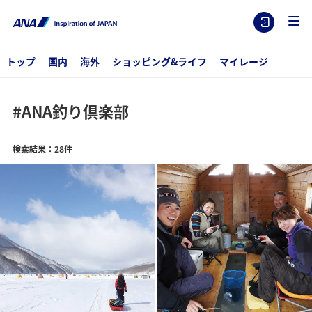
トップ
国内
海外
ショッピング&ライフ
マイレージ
#ANA釣り倶楽部
検索結果：28件