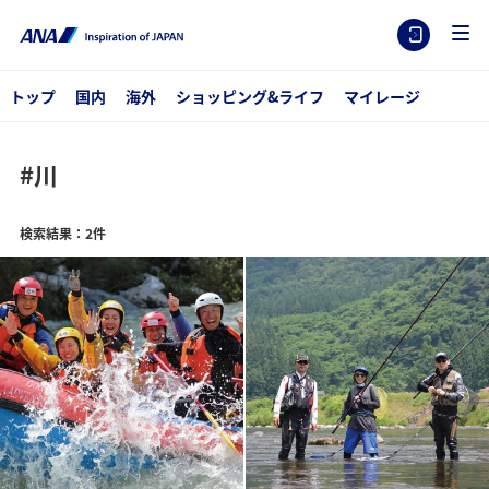
トップ
国内
海外
ショッピング&ライフ
マイレージ
#川
検索結果：2件