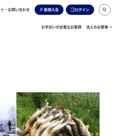
ート・お問い合わせ
新規入会
ログイン
お手伝いが必要なお客様
法人のお客様