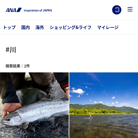
トップ
国内
海外
ショッピング&ライフ
マイレージ
#川
検索結果：2件