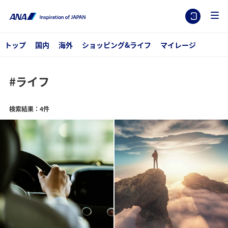
トップ
国内
海外
ショッピング&ライフ
マイレージ
#ライフ
検索結果：4件