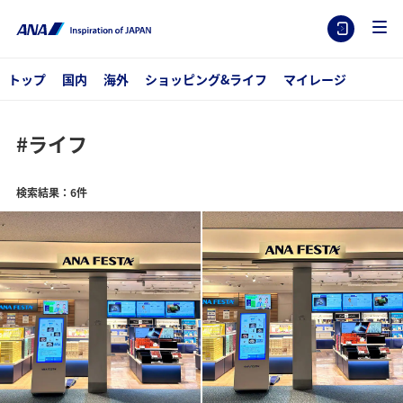
トップ
国内
海外
ショッピング&ライフ
マイレージ
#ライフ
検索結果：6件