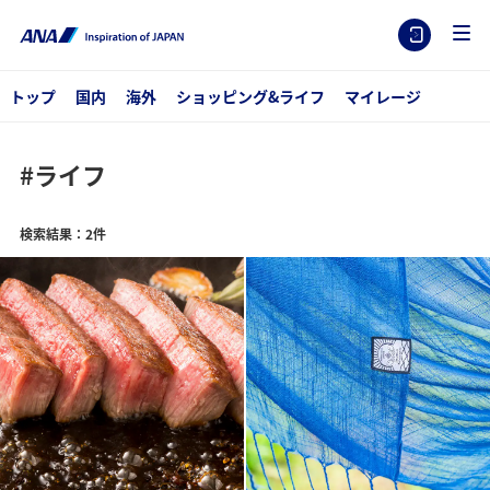
トップ
国内
海外
ショッピング&ライフ
マイレージ
#ライフ
検索結果：2件