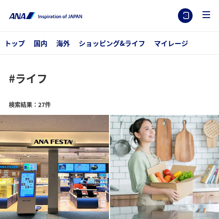
トップ
国内
海外
ショッピング&ライフ
マイレージ
#ライフ
検索結果：27件